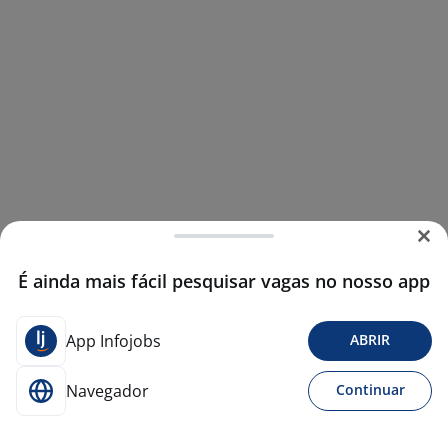
É ainda mais fácil pesquisar vagas no nosso app
App Infojobs
ABRIR
Navegador
Continuar