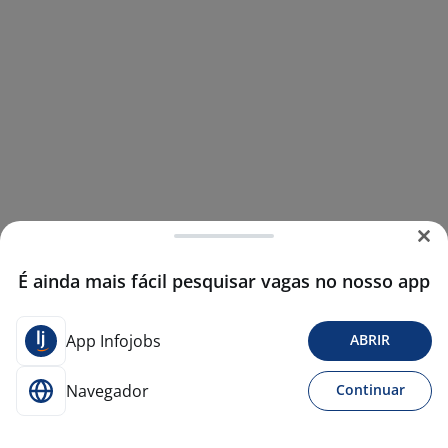
É ainda mais fácil pesquisar vagas no nosso app
App Infojobs
ABRIR
Navegador
Continuar