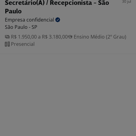
30 jul
Secretário(A) / Recepcionista - São
Paulo
Empresa
confidencial
São Paulo - SP
R$ 1.950,00 a R$ 3.180,00
Ensino Médio (2º Grau)
Presencial