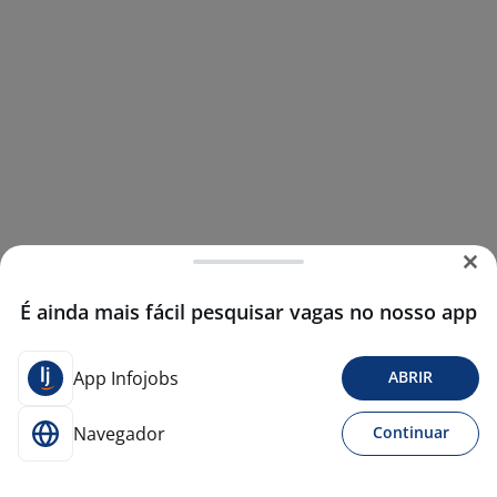
É ainda mais fácil pesquisar vagas no nosso app
App Infojobs
ABRIR
Navegador
Continuar