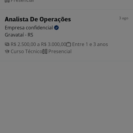
Presencial
3 ago
Analista De Operações
Empresa
confidencial
Gravataí - RS
R$ 2.500,00 a R$ 3.000,00
Entre 1 e 3 anos
Curso Técnico
Presencial