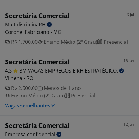
3 jul
Secretária Comercial
MultidisciplinaRH
Coronel Fabriciano - MG
R$ 1.700,00
Ensino Médio (2º Grau)
Presencial
18 jun
Secretária Comercial
4,3
BM VAGAS EMPREGOS E RH
ESTRATÉGICO.
Vilhena - RO
R$ 2.500,00
Menos de 1 ano
Ensino Médio (2º Grau)
Presencial
Vagas semelhantes
12 jun
Secretária Comercial
Empresa
confidencial