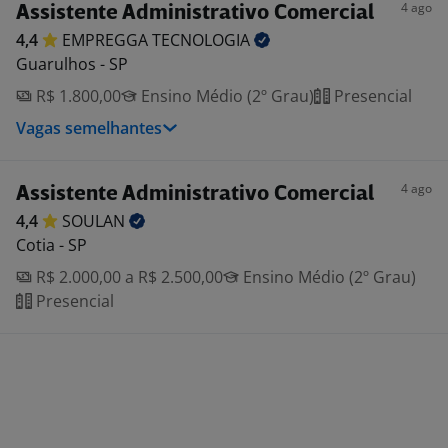
4 ago
Assistente Administrativo Comercial
4,4
EMPREGGA
TECNOLOGIA
Guarulhos - SP
R$ 1.800,00
Ensino Médio (2º Grau)
Presencial
Vagas semelhantes
4 ago
Assistente Administrativo Comercial
4,4
SOULAN
Cotia - SP
R$ 2.000,00 a R$ 2.500,00
Ensino Médio (2º Grau)
Presencial