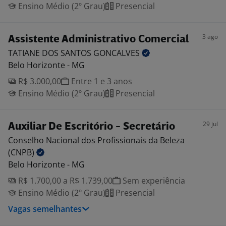
Ensino Médio (2º Grau)
Presencial
3 ago
Assistente Administrativo Comercial
TATIANE DOS SANTOS
GONCALVES
Belo Horizonte - MG
R$ 3.000,00
Entre 1 e 3 anos
Ensino Médio (2º Grau)
Presencial
29 jul
Auxiliar De Escritório - Secretário
Conselho Nacional dos Profissionais da Beleza
(CNPB)
Belo Horizonte - MG
R$ 1.700,00 a R$ 1.739,00
Sem experiência
Ensino Médio (2º Grau)
Presencial
Vagas semelhantes