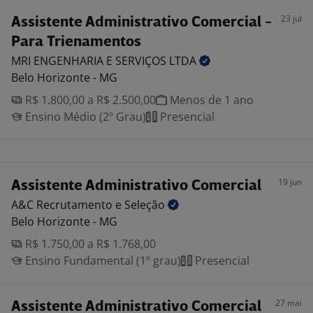
23 jul
Assistente Administrativo Comercial -
Para Trienamentos
MRI ENGENHARIA E SERVIÇOS
LTDA
Belo Horizonte - MG
R$ 1.800,00 a R$ 2.500,00
Menos de 1 ano
Ensino Médio (2º Grau)
Presencial
19 jun
Assistente Administrativo Comercial
A&C Recrutamento e
Seleção
Belo Horizonte - MG
R$ 1.750,00 a R$ 1.768,00
Ensino Fundamental (1º grau)
Presencial
27 mai
Assistente Administrativo Comercial