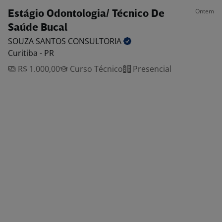
Ontem
Estágio Odontologia/ Técnico De
Saúde Bucal
SOUZA SANTOS
CONSULTORIA
Curitiba - PR
R$ 1.000,00
Curso Técnico
Presencial