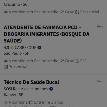
Criciúma - SC
A combinar
Ensino Médio (2º Grau)
Presencial
Hoje
ATENDENTE DE FARMÁCIA PCD -
DROGARIA IMIGRANTES (BOSQUE DA
SAÚDE)
4,3
CARREFOUR
São Paulo - SP
A combinar
Ensino Médio (2º Grau)
PcD
Presencial
Hoje
Técnico De Saúde Bucal
SOSI Recursos
Humanos
Itapevi - SP
A combinar
Entre 1 e 3 anos