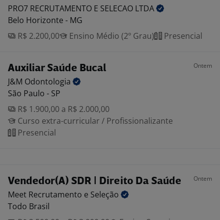
PRO7 RECRUTAMENTO E SELECAO
LTDA
Belo Horizonte - MG
R$ 2.200,00
Ensino Médio (2º Grau)
Presencial
Ontem
Auxiliar Saúde Bucal
J&M
Odontologia
São Paulo - SP
R$ 1.900,00 a R$ 2.000,00
Curso extra-curricular / Profissionalizante
Presencial
Ontem
Vendedor(A) SDR | Direito Da Saúde
Meet Recrutamento e
Seleção
Todo Brasil