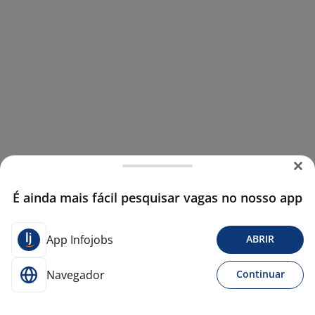
É ainda mais fácil pesquisar vagas no nosso app
App Infojobs
ABRIR
Navegador
Continuar