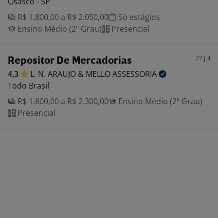
Osasco - SP
R$ 1.800,00 a R$ 2.050,00
Só estágios
Ensino Médio (2º Grau)
Presencial
27 jul
Repositor De Mercadorias
4,3
L. N. ARAUJO & MELLO
ASSESSORIA
Todo Brasil
R$ 1.800,00 a R$ 2.300,00
Ensino Médio (2º Grau)
Presencial