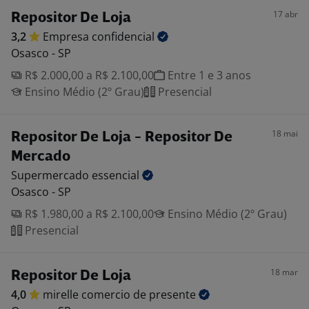
17 abr
Repositor De Loja
3,2
Empresa
confidencial
Osasco - SP
R$ 2.000,00 a R$ 2.100,00
Entre 1 e 3 anos
Ensino Médio (2º Grau)
Presencial
18 mai
Repositor De Loja - Repositor De
Mercado
Supermercado
essencial
Osasco - SP
R$ 1.980,00 a R$ 2.100,00
Ensino Médio (2º Grau)
Presencial
18 mar
Repositor De Loja
4,0
mirelle comercio de
presente