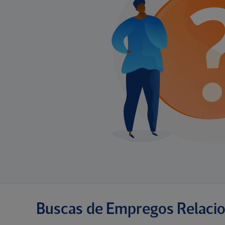
Buscas de Empregos Relaci