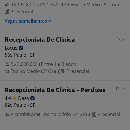
R$ 1.518,00 a R$ 1.670,00
Ensino Médio (2º Grau)
Presencial
Vagas semelhantes
15 jul
Recepcionista De Clinica
Locus
São Paulo - SP
R$ 3.000,00
Entre 1 e 3 anos
Ensino Médio (2º Grau)
Presencial
18 jun
Recepcionista De Clinica - Perdizes
4,4
Dasa
São Paulo - SP
A combinar
Ensino Médio (2º Grau)
Presencial