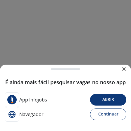
É ainda mais fácil pesquisar vagas no nosso app
App Infojobs
ABRIR
Navegador
Continuar