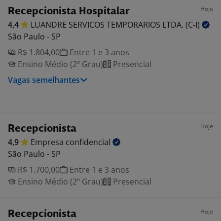
Hoje
Recepcionista Hospitalar
4,4
LUANDRE SERVICOS TEMPORARIOS LTDA.
(C-I)
São Paulo - SP
R$ 1.804,00
Entre 1 e 3 anos
Ensino Médio (2º Grau)
Presencial
Vagas semelhantes
Hoje
Recepcionista
4,9
Empresa
confidencial
São Paulo - SP
R$ 1.700,00
Entre 1 e 3 anos
Ensino Médio (2º Grau)
Presencial
Hoje
Recepcionista