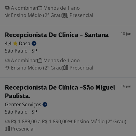
A combinar
Menos de 1 ano
Ensino Médio (2º Grau)
Presencial
18 jun
Recepcionista De Clinica - Santana
4,4
Dasa
São Paulo - SP
A combinar
Menos de 1 ano
Ensino Médio (2º Grau)
Presencial
16 jun
Recepcionista De Clínica -São Miguel
Paulista.
Genter
Serviços
São Paulo - SP
R$ 1.889,00 a R$ 1.890,00
Ensino Médio (2º Grau)
Presencial