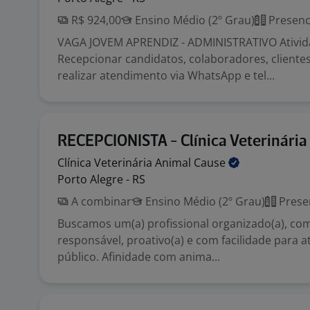
R$ 924,00
Ensino Médio (2º Grau)
Presenc
VAGA JOVEM APRENDIZ - ADMINISTRATIVO Ativid
Recepcionar candidatos, colaboradores, clientes 
realizar atendimento via WhatsApp e tel...
RECEPCIONISTA - Clínica Veterinária
Clínica Veterinária Animal
Cause
Porto Alegre - RS
A combinar
Ensino Médio (2º Grau)
Prese
Buscamos um(a) profissional organizado(a), com
responsável, proativo(a) e com facilidade para 
público. Afinidade com anima...