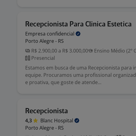
Recepcionista Para Clinica Estetica
Empresa
confidencial
Porto Alegre - RS
R$ 2.900,00 a R$ 3.000,00
Ensino Médio (2º 
Presencial
Estamos em busca de uma Recepcionista para i
equipe. Procuramos uma profissional organizad
e proativa, que goste de atende...
Recepcionista
4,3
Blanc
Hospital
Porto Alegre - RS