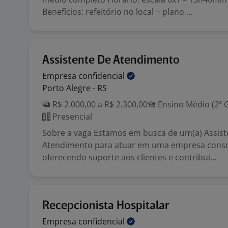
Benefícios: refeitório no local + plano ...
Assistente De Atendimento
Empresa
confidencial
Porto Alegre - RS
R$ 2.000,00 a R$ 2.300,00
Ensino Médio (2º 
Presencial
Sobre a vaga Estamos em busca de um(a) Assist
Atendimento para atuar em uma empresa conso
oferecendo suporte aos clientes e contribui...
Recepcionista Hospitalar
Empresa
confidencial