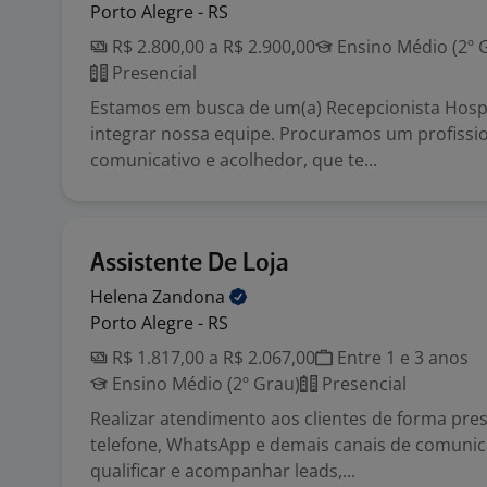
Porto Alegre - RS
R$ 2.800,00 a R$ 2.900,00
Ensino Médio (2º 
Presencial
Estamos em busca de um(a) Recepcionista Hospi
integrar nossa equipe. Procuramos um profissio
comunicativo e acolhedor, que te...
Assistente De Loja
Helena
Zandona
Porto Alegre - RS
R$ 1.817,00 a R$ 2.067,00
Entre 1 e 3 anos
Ensino Médio (2º Grau)
Presencial
Realizar atendimento aos clientes de forma pres
telefone, WhatsApp e demais canais de comunic
qualificar e acompanhar leads,...