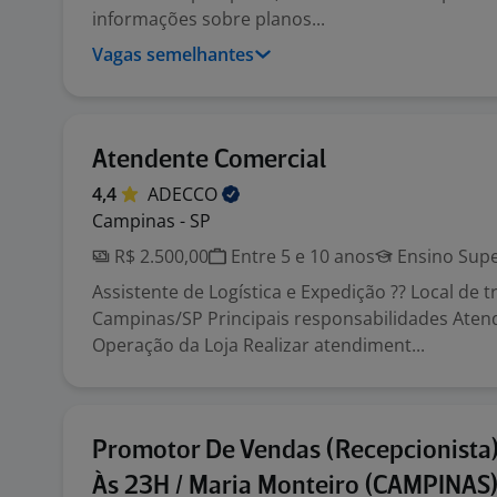
informações sobre planos...
Vagas semelhantes
Atendente Comercial
4,4
ADECCO
Campinas - SP
R$ 2.500,00
Entre 5 e 10 anos
Ensino Supe
Assistente de Logística e Expedição ?? Local de t
Campinas/SP Principais responsabilidades Aten
Operação da Loja Realizar atendiment...
Promotor De Vendas (Recepcionista
Às 23H / Maria Monteiro (CAMPINAS