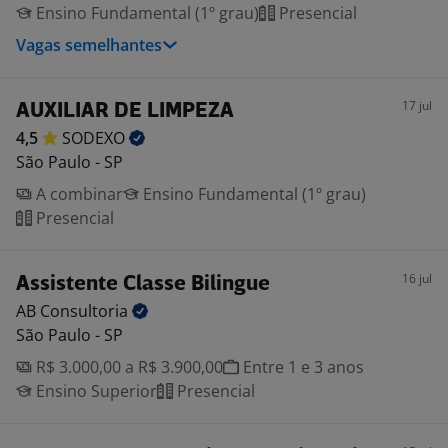
Ensino Fundamental (1º grau)
Presencial
Vagas semelhantes
17 jul
AUXILIAR DE LIMPEZA
4,5
SODEXO
São Paulo - SP
A combinar
Ensino Fundamental (1º grau)
Presencial
16 jul
Assistente Classe Bilingue
AB
Consultoria
São Paulo - SP
R$ 3.000,00 a R$ 3.900,00
Entre 1 e 3 anos
Ensino Superior
Presencial