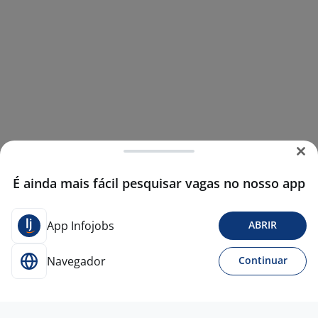
É ainda mais fácil pesquisar vagas no nosso app
App Infojobs
ABRIR
Navegador
Continuar