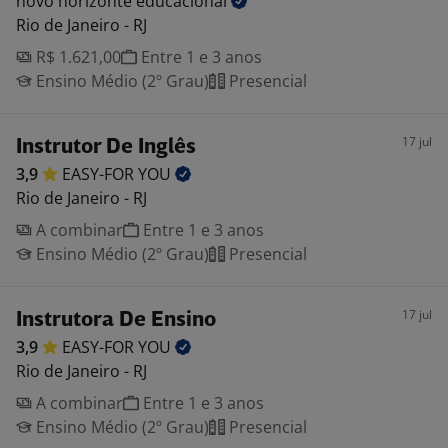
novo horizonte
educacional
Rio de Janeiro - RJ
R$ 1.621,00
Entre 1 e 3 anos
Ensino Médio (2º Grau)
Presencial
17 jul
Instrutor De Inglês
3,9
EASY-FOR
YOU
Rio de Janeiro - RJ
A combinar
Entre 1 e 3 anos
Ensino Médio (2º Grau)
Presencial
17 jul
Instrutora De Ensino
3,9
EASY-FOR
YOU
Rio de Janeiro - RJ
A combinar
Entre 1 e 3 anos
Ensino Médio (2º Grau)
Presencial