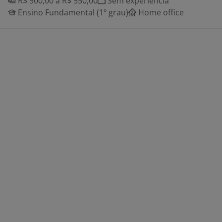
R$ 500,00 a R$ 550,00
Sem experiência
Ensino Fundamental (1º grau)
Home office