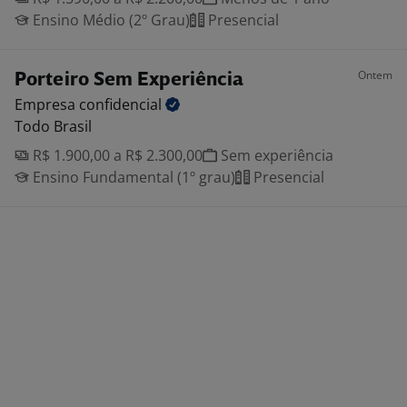
Ensino Médio (2º Grau)
Presencial
Ontem
Porteiro Sem Experiência
Empresa
confidencial
Todo Brasil
R$ 1.900,00 a R$ 2.300,00
Sem experiência
Ensino Fundamental (1º grau)
Presencial