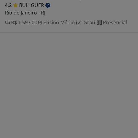
4,2
BULLGUER
Rio de Janeiro - RJ
R$ 1.597,00
Ensino Médio (2º Grau)
Presencial