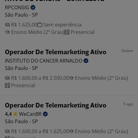
RPCONSIG
São Paulo - SP
R$ 1.625,00
Sem experiência
Ensino Médio (2º Grau)
Presencial
Ontem
Operador De Telemarketing Ativo
INSTITUTO DO CANCER
ARNALDO
São Paulo - SP
R$ 1.600,00 a R$ 2.500,00
Ensino Médio (2º Grau)
Presencial
5 ago
Operador De Telemarketing Ativo
4,4
WeCanBR
São Paulo - SP
R$ 1.600,00 a R$ 1.625,00
Ensino Médio (2º Grau)