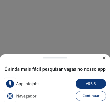
É ainda mais fácil pesquisar vagas no nosso app
App Infojobs
ABRIR
Navegador
Continuar