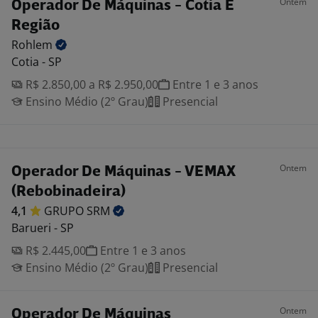
Ontem
Operador De Máquinas - Cotia E
Região
Rohlem
Cotia - SP
R$ 2.850,00 a R$ 2.950,00
Entre 1 e 3 anos
Ensino Médio (2º Grau)
Presencial
Ontem
Operador De Máquinas - VEMAX
(Rebobinadeira)
4,1
GRUPO
SRM
Barueri - SP
R$ 2.445,00
Entre 1 e 3 anos
Ensino Médio (2º Grau)
Presencial
Ontem
Operador De Máquinas