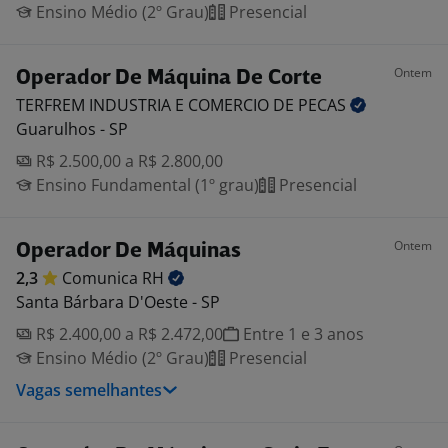
Ensino Médio (2º Grau)
Presencial
Ontem
Operador De Máquina De Corte
TERFREM INDUSTRIA E COMERCIO DE
PECAS
Guarulhos - SP
R$ 2.500,00 a R$ 2.800,00
Ensino Fundamental (1º grau)
Presencial
Ontem
Operador De Máquinas
2,3
Comunica
RH
Santa Bárbara D'Oeste - SP
R$ 2.400,00 a R$ 2.472,00
Entre 1 e 3 anos
Ensino Médio (2º Grau)
Presencial
Vagas semelhantes