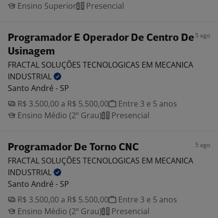
Ensino Superior
Presencial
5 ago
Programador E Operador De Centro De
Usinagem
FRACTAL SOLUÇÕES TECNOLOGICAS EM MECANICA
INDUSTRIAL
Santo André - SP
R$ 3.500,00 a R$ 5.500,00
Entre 3 e 5 anos
Ensino Médio (2º Grau)
Presencial
5 ago
Programador De Torno CNC
FRACTAL SOLUÇÕES TECNOLOGICAS EM MECANICA
INDUSTRIAL
Santo André - SP
R$ 3.500,00 a R$ 5.500,00
Entre 3 e 5 anos
Ensino Médio (2º Grau)
Presencial