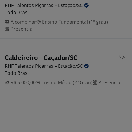
RHF Talentos Piçarras –
Estação/SC
Todo Brasil
A combinar
Ensino Fundamental (1º grau)
Presencial
9 jun
Caldeireiro - Caçador/SC
RHF Talentos Piçarras –
Estação/SC
Todo Brasil
R$ 5.000,00
Ensino Médio (2º Grau)
Presencial