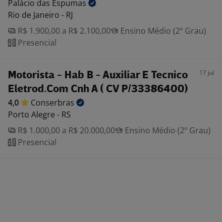
Palácio das
Espumas
Rio de Janeiro - RJ
R$ 1.900,00 a R$ 2.100,00
Ensino Médio (2º Grau)
Presencial
17 jul
Motorista - Hab B - Auxiliar E Tecnico
Eletrod.Com Cnh A ( CV P/33386400)
4,0
Conserbras
Porto Alegre - RS
R$ 1.000,00 a R$ 20.000,00
Ensino Médio (2º Grau)
Presencial