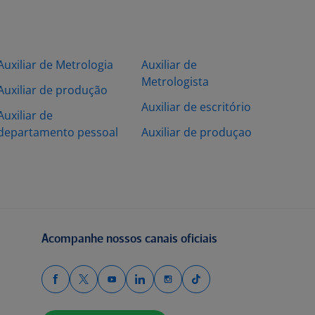
Auxiliar de Metrologia
Auxiliar de
Metrologista
Auxiliar de produção
Auxiliar de escritório
Auxiliar de
departamento pessoal
Auxiliar de produçao
Acompanhe nossos canais oficiais