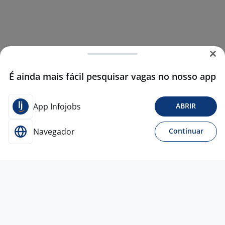
É ainda mais fácil pesquisar vagas no nosso app
App Infojobs
ABRIR
Navegador
Continuar
7 jul
Oportunidade Temporária | Analista De