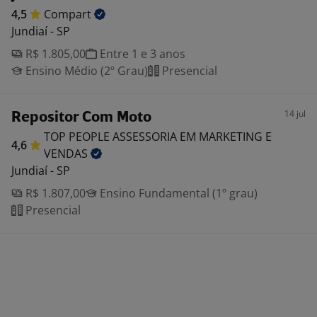
4,5
Compart
Jundiaí - SP
R$ 1.805,00
Entre 1 e 3 anos
Ensino Médio (2º Grau)
Presencial
14 jul
Repositor Com Moto
TOP PEOPLE ASSESSORIA EM MARKETING E
4,6
VENDAS
Jundiaí - SP
R$ 1.807,00
Ensino Fundamental (1º grau)
Presencial