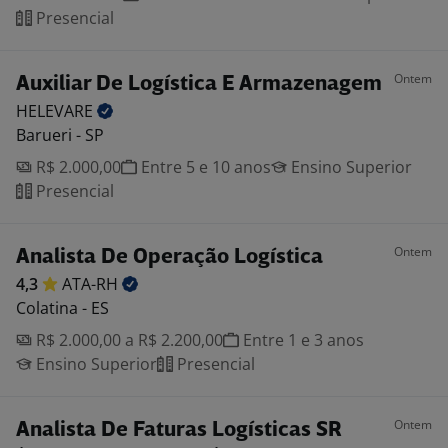
Presencial
Ontem
Auxiliar De Logística E Armazenagem
HELEVARE
Barueri - SP
R$ 2.000,00
Entre 5 e 10 anos
Ensino Superior
Presencial
Ontem
Analista De Operação Logística
4,3
ATA-RH
Colatina - ES
R$ 2.000,00 a R$ 2.200,00
Entre 1 e 3 anos
Ensino Superior
Presencial
Ontem
Analista De Faturas Logísticas SR