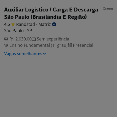
Ontem
Auxiliar Logístico / Carga E Descarga -
São Paulo (Brasilândia E Região)
4,5
Randstad -
Matriz
São Paulo - SP
R$ 2.030,00
Sem experiência
Ensino Fundamental (1º grau)
Presencial
Vagas semelhantes