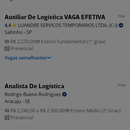
Hoje
Auxiliar De Logística VAGA EFETIVA
4,4
LUANDRE SERVICOS TEMPORARIOS LTDA.
(C-I)
Saltinho - SP
R$ 2.270,00
Ensino Fundamental (1º grau)
Presencial
Vagas semelhantes
Hoje
Analista De Logística
Rodrigo Bueno
Rodrigues
Aracaju - SE
R$ 2.240,00 a R$ 2.500,00
Ensino Médio (2º Grau)
Presencial