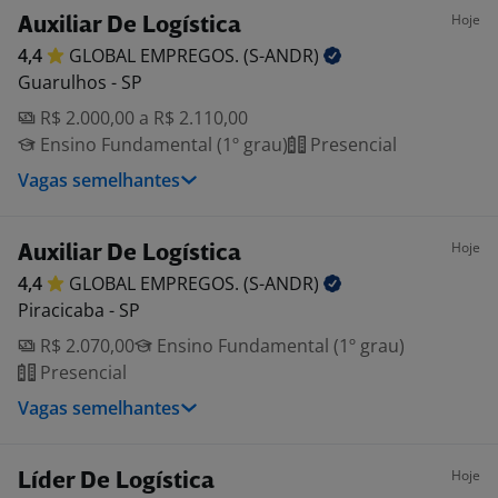
Hoje
Auxiliar De Logística
4,4
GLOBAL EMPREGOS.
(S-ANDR)
Guarulhos - SP
R$ 2.000,00 a R$ 2.110,00
Ensino Fundamental (1º grau)
Presencial
Vagas semelhantes
Hoje
Auxiliar De Logística
4,4
GLOBAL EMPREGOS.
(S-ANDR)
Piracicaba - SP
R$ 2.070,00
Ensino Fundamental (1º grau)
Presencial
Vagas semelhantes
Hoje
Líder De Logística