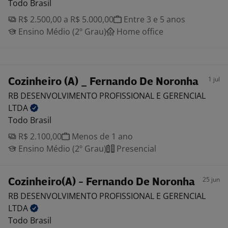
Todo Brasil
R$ 2.500,00 a R$ 5.000,00
Entre 3 e 5 anos
Ensino Médio (2º Grau)
Home office
1 jul
Cozinheiro (A) _ Fernando De Noronha
RB DESENVOLVIMENTO PROFISSIONAL E GERENCIAL
LTDA
Todo Brasil
R$ 2.100,00
Menos de 1 ano
Ensino Médio (2º Grau)
Presencial
25 jun
Cozinheiro(A) - Fernando De Noronha
RB DESENVOLVIMENTO PROFISSIONAL E GERENCIAL
LTDA
Todo Brasil