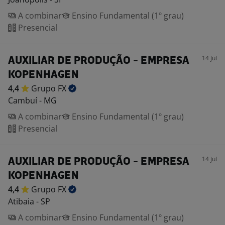
A combinar
Ensino Fundamental (1º grau)
Presencial
14 jul
AUXILIAR DE PRODUÇÃO - EMPRESA
KOPENHAGEN
4,4
Grupo
FX
Cambuí - MG
A combinar
Ensino Fundamental (1º grau)
Presencial
14 jul
AUXILIAR DE PRODUÇÃO - EMPRESA
KOPENHAGEN
4,4
Grupo
FX
Atibaia - SP
A combinar
Ensino Fundamental (1º grau)