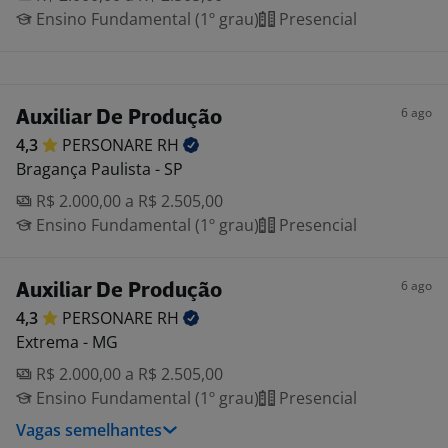
Ensino Fundamental (1º grau)
Presencial
6 ago
Auxiliar De Produção
4,3
PERSONARE
RH
Bragança Paulista - SP
R$ 2.000,00 a R$ 2.505,00
Ensino Fundamental (1º grau)
Presencial
6 ago
Auxiliar De Produção
4,3
PERSONARE
RH
Extrema - MG
R$ 2.000,00 a R$ 2.505,00
Ensino Fundamental (1º grau)
Presencial
Vagas semelhantes