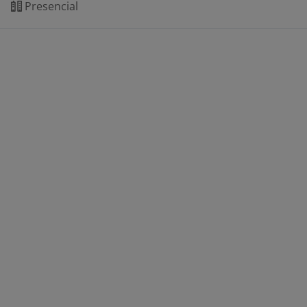
Presencial