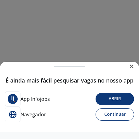
É ainda mais fácil pesquisar vagas no nosso app
App Infojobs
ABRIR
Navegador
Continuar