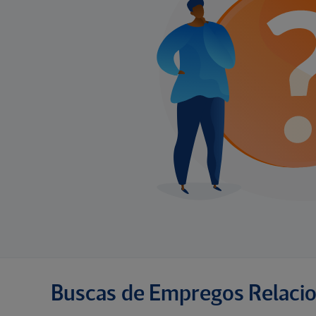
Buscas de Empregos Relaci