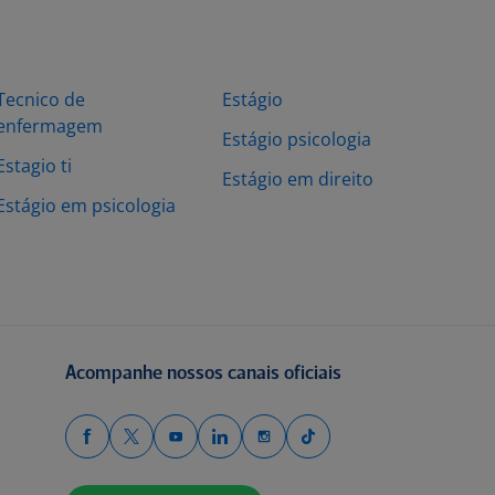
Tecnico de
Estágio
enfermagem
Estágio psicologia
Estagio ti
Estágio em direito
Estágio em psicologia
Acompanhe nossos canais oficiais