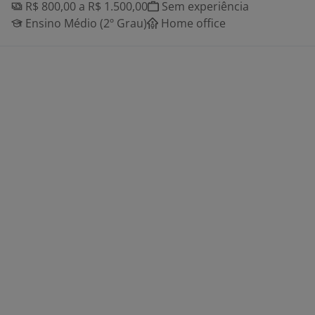
R$ 800,00 a R$ 1.500,00
Sem experiência
Ensino Médio (2º Grau)
Home office