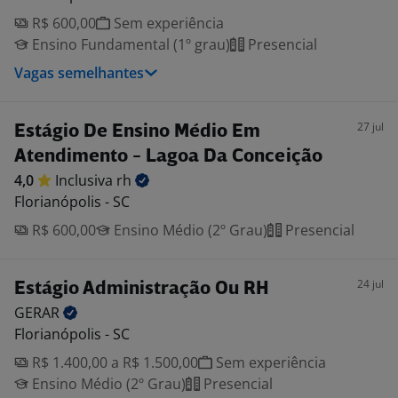
R$ 600,00
Sem experiência
Ensino Fundamental (1º grau)
Presencial
Vagas semelhantes
27 jul
Estágio De Ensino Médio Em
Atendimento - Lagoa Da Conceição
4,0
Inclusiva
rh
Florianópolis - SC
R$ 600,00
Ensino Médio (2º Grau)
Presencial
24 jul
Estágio Administração Ou RH
GERAR
Florianópolis - SC
R$ 1.400,00 a R$ 1.500,00
Sem experiência
Ensino Médio (2º Grau)
Presencial