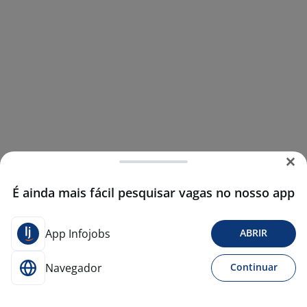
É ainda mais fácil pesquisar vagas no nosso app
App Infojobs
ABRIR
Navegador
Continuar