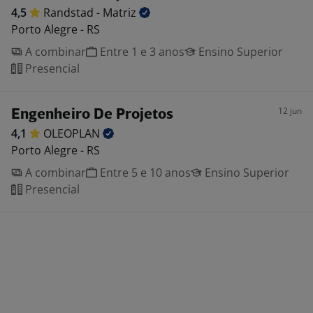
4,5
Randstad -
Matriz
Porto Alegre - RS
A combinar
Entre 1 e 3 anos
Ensino Superior
Presencial
12 jun
Engenheiro De Projetos
4,1
OLEOPLAN
Porto Alegre - RS
A combinar
Entre 5 e 10 anos
Ensino Superior
Presencial