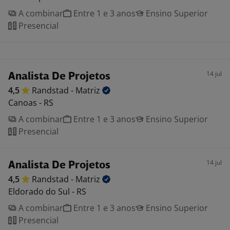
A combinar
Entre 1 e 3 anos
Ensino Superior
Presencial
14 jul
Analista De Projetos
4,5
Randstad -
Matriz
Canoas - RS
A combinar
Entre 1 e 3 anos
Ensino Superior
Presencial
14 jul
Analista De Projetos
4,5
Randstad -
Matriz
Eldorado do Sul - RS
A combinar
Entre 1 e 3 anos
Ensino Superior
Presencial