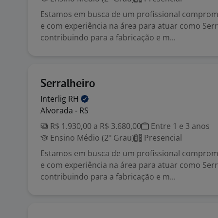
Estamos em busca de um profissional comprome
e com experiência na área para atuar como Serr
contribuindo para a fabricação e m...
Serralheiro
Interlig
RH
Alvorada - RS
R$ 1.930,00 a R$ 3.680,00
Entre 1 e 3 anos
Ensino Médio (2º Grau)
Presencial
Estamos em busca de um profissional comprome
e com experiência na área para atuar como Serr
contribuindo para a fabricação e m...