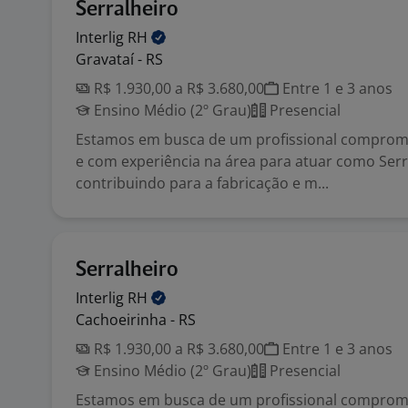
Serralheiro
Interlig
RH
Gravataí - RS
R$ 1.930,00 a R$ 3.680,00
Entre 1 e 3 anos
Ensino Médio (2º Grau)
Presencial
Estamos em busca de um profissional comprome
e com experiência na área para atuar como Serr
contribuindo para a fabricação e m...
Serralheiro
Interlig
RH
Cachoeirinha - RS
R$ 1.930,00 a R$ 3.680,00
Entre 1 e 3 anos
Ensino Médio (2º Grau)
Presencial
Estamos em busca de um profissional comprome