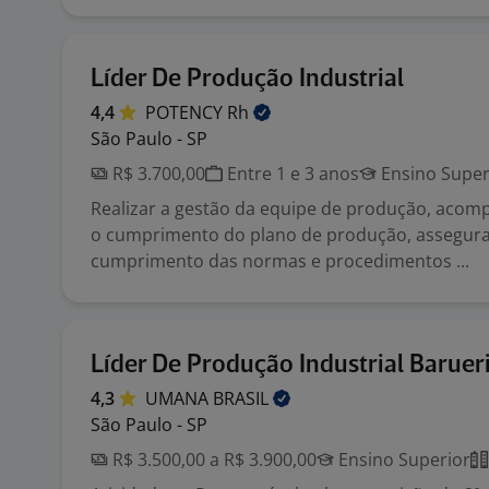
Líder De Produção Industrial
4,4
POTENCY
Rh
São Paulo - SP
R$ 3.700,00
Entre 1 e 3 anos
Ensino Super
Realizar a gestão da equipe de produção, acomp
o cumprimento do plano de produção, assegura
cumprimento das normas e procedimentos ...
Líder De Produção Industrial Baruer
4,3
UMANA
BRASIL
São Paulo - SP
R$ 3.500,00 a R$ 3.900,00
Ensino Superior