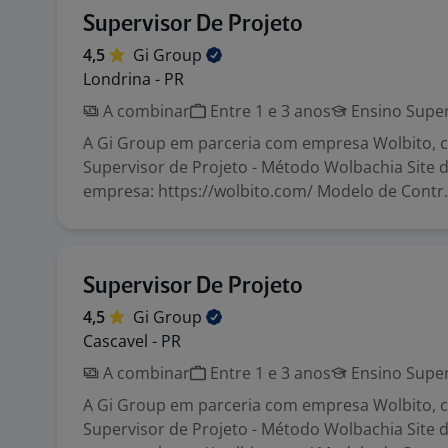
Supervisor De Projeto
4,5
Gi
Group
Londrina - PR
A combinar
Entre 1 e 3 anos
Ensino Super
A Gi Group em parceria com empresa Wolbito, c
Supervisor de Projeto - Método Wolbachia Site 
empresa: https://wolbito.com/ Modelo de Contr.
Supervisor De Projeto
4,5
Gi
Group
Cascavel - PR
A combinar
Entre 1 e 3 anos
Ensino Super
A Gi Group em parceria com empresa Wolbito, c
Supervisor de Projeto - Método Wolbachia Site 