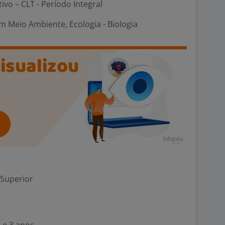
tivo – CLT - Período Integral
 Meio Ambiente, Ecologia - Biologia
 Superior