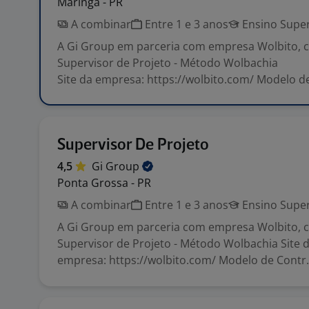
Maringá - PR
A combinar
Entre 1 e 3 anos
Ensino Super
A Gi Group em parceria com empresa Wolbito, c
Supervisor de Projeto - Método Wolbachia
Site da empresa: https://wolbito.com/ Modelo de
Supervisor De Projeto
4,5
Gi
Group
Ponta Grossa - PR
A combinar
Entre 1 e 3 anos
Ensino Super
A Gi Group em parceria com empresa Wolbito, c
Supervisor de Projeto - Método Wolbachia Site 
empresa: https://wolbito.com/ Modelo de Contr.