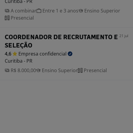
Curitiba - PR
A combinar
Entre 1 e 3 anos
Ensino Superior
Presencial
21 jul
COORDENADOR DE RECRUTAMENTO E
SELEÇÃO
4,6
Empresa
confidencial
Curitiba - PR
R$ 8.000,00
Ensino Superior
Presencial