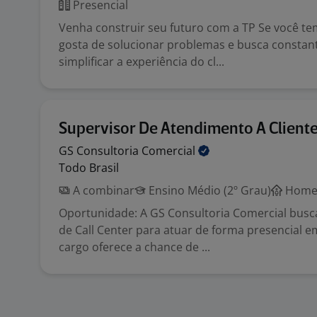
Presencial
Venha construir seu futuro com a TP Se você tem 
gosta de solucionar problemas e busca consta
simplificar a experiência do cl...
Supervisor De Atendimento A Client
GS Consultoria
Comercial
Todo Brasil
A combinar
Ensino Médio (2º Grau)
Home 
Oportunidade: A GS Consultoria Comercial busc
de Call Center para atuar de forma presencial e
cargo oferece a chance de ...