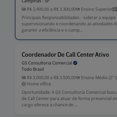
Campinas - SP
R$ 2.400,00 a R$ 3.300,00
Ensino Superior
Principais Responsabilidades: - Liderar a equipe
supervisionando e coordenando as atividades di
garantir a eficiência e o cump...
Coordenador De Call Center Ativo
GS Consultoria
Comercial
Todo Brasil
R$ 3.000,00 a R$ 3.500,00
Ensino Médio (2º 
Home office
Oportunidade: A GS Consultoria Comercial busc
de Call Center para atuar de forma presencial e
cargo oferece a chance de ...