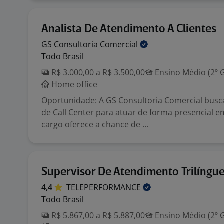
Analista De Atendimento A Clientes
GS Consultoria
Comercial
Todo Brasil
R$ 3.000,00 a R$ 3.500,00
Ensino Médio (2º 
Home office
Oportunidade: A GS Consultoria Comercial busc
de Call Center para atuar de forma presencial e
cargo oferece a chance de ...
Supervisor De Atendimento Trilíngu
4,4
TELEPERFORMANCE
Todo Brasil
R$ 5.867,00 a R$ 5.887,00
Ensino Médio (2º 