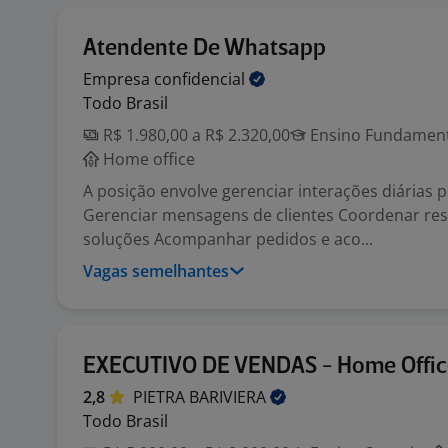
Atendente De Whatsapp
Empresa
confidencial
Todo Brasil
R$ 1.980,00 a R$ 2.320,00
Ensino Fundamenta
Home office
A posição envolve gerenciar interações diárias 
Gerenciar mensagens de clientes Coordenar res
soluções Acompanhar pedidos e aco...
Vagas semelhantes
EXECUTIVO DE VENDAS - Home Offic
2,8
PIETRA
BARIVIERA
Todo Brasil