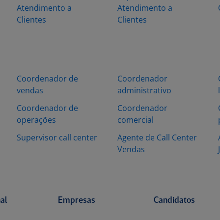
Atendimento a
Atendimento a
Clientes
Clientes
Coordenador de
Coordenador
vendas
administrativo
Coordenador de
Coordenador
operações
comercial
Supervisor call center
Agente de Call Center
Vendas
nal
Empresas
Candidatos