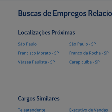
Buscas de Empregos Relaci
Localizações Próximas
São Paulo
São Paulo - SP
Francisco Morato - SP
Franco da Rocha - SP
Várzea Paulista - SP
Carapicuíba - SP
Cargos Similares
Teleatendente
Executivo de Vendas