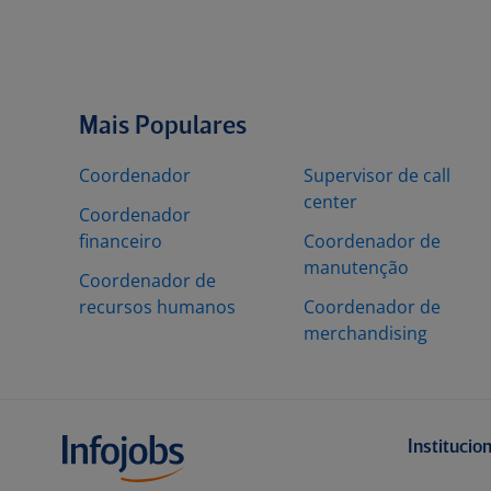
Mais Populares
Coordenador
Supervisor de call
center
Coordenador
financeiro
Coordenador de
manutenção
Coordenador de
recursos humanos
Coordenador de
merchandising
Institucio