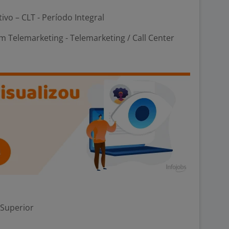
tivo – CLT - Período Integral
 Telemarketing - Telemarketing / Call Center
 Superior