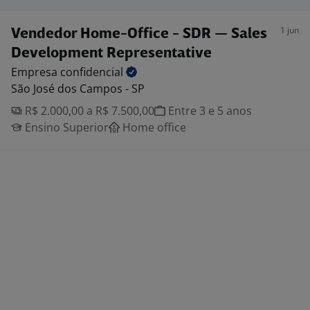
1 jun
Vendedor Home-Office - SDR — Sales
Development Representative
Empresa
confidencial
São José dos Campos - SP
R$ 2.000,00 a R$ 7.500,00
Entre 3 e 5 anos
Ensino Superior
Home office