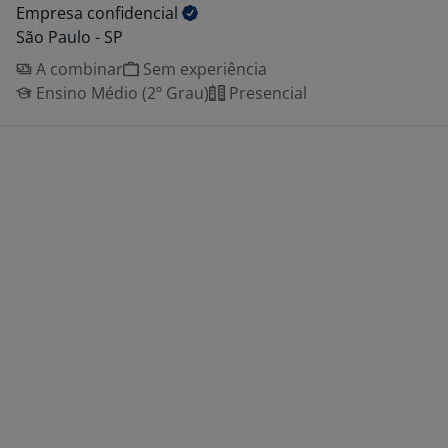
Empresa
confidencial
São Paulo - SP
A combinar
Sem experiência
Ensino Médio (2º Grau)
Presencial