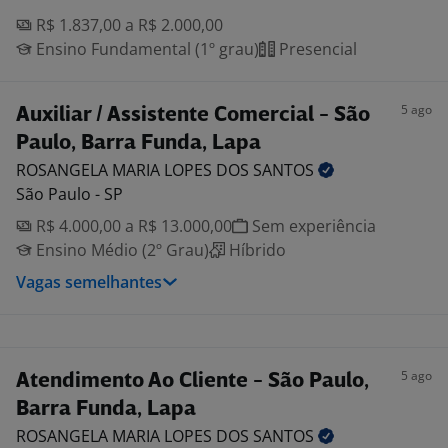
R$ 1.837,00 a R$ 2.000,00
Ensino Fundamental (1º grau)
Presencial
5 ago
Auxiliar / Assistente Comercial - São
Paulo, Barra Funda, Lapa
ROSANGELA MARIA LOPES DOS
SANTOS
São Paulo - SP
R$ 4.000,00 a R$ 13.000,00
Sem experiência
Ensino Médio (2º Grau)
Híbrido
Vagas semelhantes
5 ago
Atendimento Ao Cliente - São Paulo,
Barra Funda, Lapa
ROSANGELA MARIA LOPES DOS
SANTOS