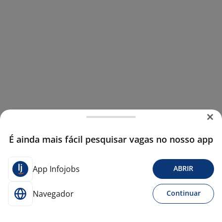
É ainda mais fácil pesquisar vagas no nosso app
App Infojobs
ABRIR
Navegador
Continuar