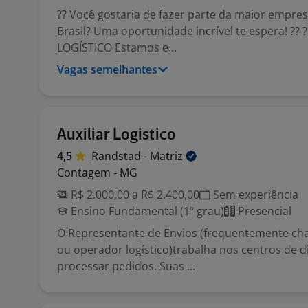
?? Você gostaria de fazer parte da maior empres
Brasil? Uma oportunidade incrível te espera! ?? 
LOGÍSTICO Estamos e...
Vagas semelhantes
Auxiliar Logistico
4,5
Randstad -
Matriz
Contagem - MG
R$ 2.000,00 a R$ 2.400,00
Sem experiência
Ensino Fundamental (1º grau)
Presencial
O Representante de Envios (frequentemente cha
ou operador logístico)trabalha nos centros de d
processar pedidos. Suas ...