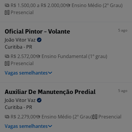
R$ 1.500,00 a R$ 2.000,00
Ensino Médio (2º Grau)
Presencial
5 ago
Oficial Pintor - Volante
João Vitor
Vaz
Curitiba - PR
R$ 2.572,00
Ensino Fundamental (1º grau)
Presencial
Vagas semelhantes
5 ago
Auxiliar De Manutenção Predial
João Vitor
Vaz
Curitiba - PR
R$ 2.279,00
Ensino Médio (2º Grau)
Presencial
Vagas semelhantes