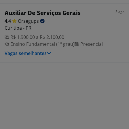
5 ago
Auxiliar De Serviços Gerais
4,4
Orsegups
Curitiba - PR
R$ 1.900,00 a R$ 2.100,00
Ensino Fundamental (1º grau)
Presencial
Vagas semelhantes