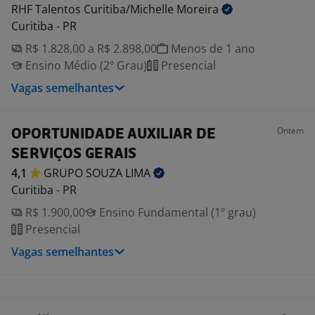
RHF Talentos Curitiba/Michelle
Moreira
Curitiba - PR
R$ 1.828,00 a R$ 2.898,00
Menos de 1 ano
Ensino Médio (2º Grau)
Presencial
Vagas semelhantes
Ontem
OPORTUNIDADE AUXILIAR DE
SERVIÇOS GERAIS
4,1
GRUPO SOUZA
LIMA
Curitiba - PR
R$ 1.900,00
Ensino Fundamental (1º grau)
Presencial
Vagas semelhantes