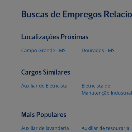
Buscas de Empregos Relaci
Localizações Próximas
Campo Grande - MS
Dourados - MS
Cargos Similares
Auxiliar de Eletricista
Eletricista de
Manutenção Industrial
Mais Populares
Auxiliar de lavanderia
Auxiliar de tesouraria