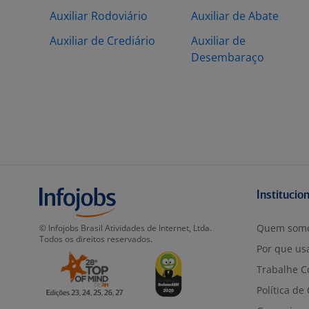
Auxiliar Rodoviário
Auxiliar de Abate
Auxiliar de Crediário
Auxiliar de
Desembaraço
Institucio
Quem som
© Infojobs Brasil Atividades de Internet, Ltda.
Todos os direitos reservados.
Por que usa
Trabalhe C
Política de