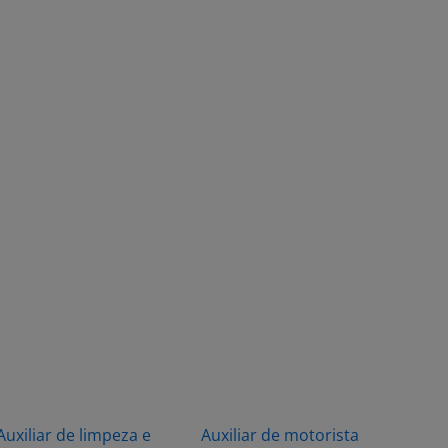
Auxiliar de limpeza e
Auxiliar de motorista