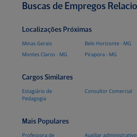
Buscas de Empregos Relaci
Localizações Próximas
Minas Gerais
Belo Horizonte - MG
Montes Claros - MG
Pirapora - MG
Cargos Similares
Estagiário de
Consultor Comercial
Pedagogia
Mais Populares
Professora de
Auxiliar administrativo