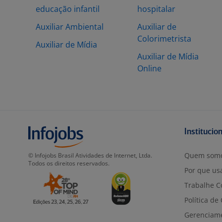
educação infantil
hospitalar
Auxiliar Ambiental
Auxiliar de
Colorimetrista
Auxiliar de Mídia
Auxiliar de Mídia
Online
Institucio
Quem som
© Infojobs Brasil Atividades de Internet, Ltda.
Todos os direitos reservados.
Por que usa
Trabalhe C
Política de
Gerenciam