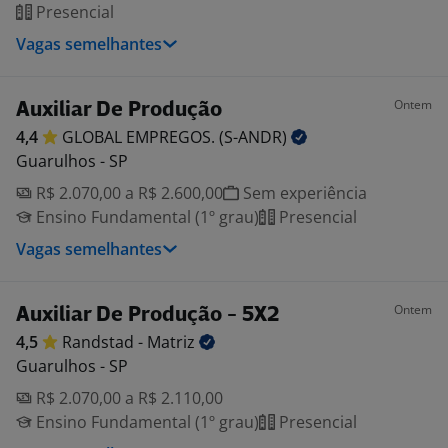
Presencial
Vagas semelhantes
Ontem
Auxiliar De Produção
4,4
GLOBAL EMPREGOS.
(S-ANDR)
Guarulhos - SP
R$ 2.070,00 a R$ 2.600,00
Sem experiência
Ensino Fundamental (1º grau)
Presencial
Vagas semelhantes
Ontem
Auxiliar De Produção - 5X2
4,5
Randstad -
Matriz
Guarulhos - SP
R$ 2.070,00 a R$ 2.110,00
Ensino Fundamental (1º grau)
Presencial