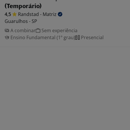
(Temporário)
4,5
Randstad -
Matriz
Guarulhos - SP
A combinar
Sem experiência
Ensino Fundamental (1º grau)
Presencial