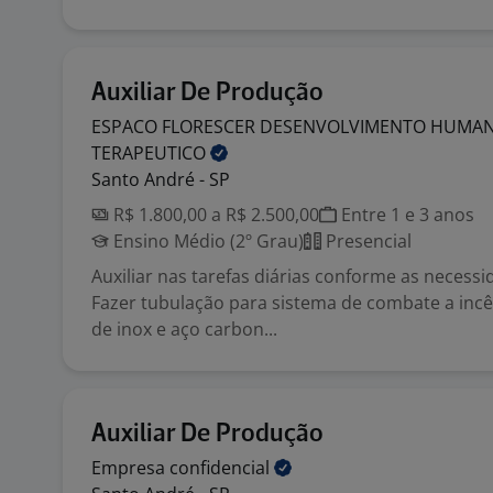
Auxiliar De Produção
ESPACO FLORESCER DESENVOLVIMENTO HUMAN
TERAPEUTICO
Santo André - SP
R$ 1.800,00 a R$ 2.500,00
Entre 1 e 3 anos
Ensino Médio (2º Grau)
Presencial
Auxiliar nas tarefas diárias conforme as necessi
Fazer tubulação para sistema de combate a incê
de inox e aço carbon...
Auxiliar De Produção
Empresa
confidencial