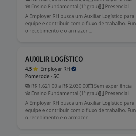
Ensino Fundamental (1º grau)
Presencial
A Employer RH busca um Auxiliar Logístico para
equipe e contribuir com o fluxo de trabalho. F
o recebimento e o armazen...
AUXILIR LOGÍSTICO
4,5
Employer
RH
Pomerode - SC
R$ 1.621,00 a R$ 2.030,00
Sem experiência
Ensino Fundamental (1º grau)
Presencial
A Employer RH busca um Auxiliar Logístico para
equipe e contribuir com o fluxo de trabalho. F
o recebimento e o armazen...