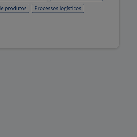
de produtos
Processos logísticos