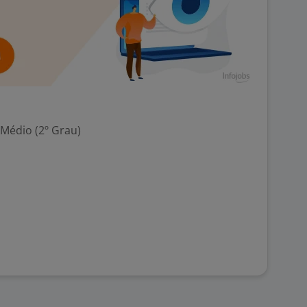
 Médio (2º Grau)