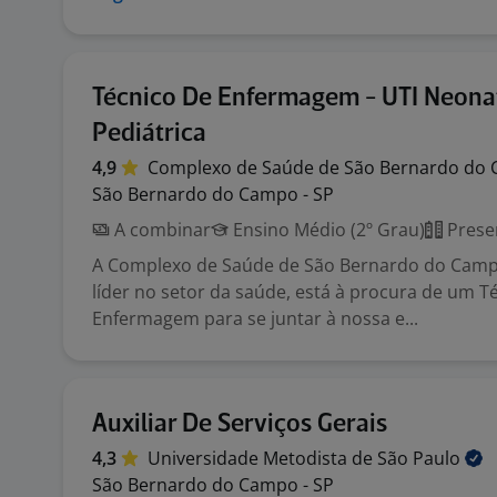
Técnico De Enfermagem - UTI Neona
Pediátrica
4,9
Complexo de Saúde de São Bernardo do
São Bernardo do Campo - SP
A combinar
Ensino Médio (2º Grau)
Prese
A Complexo de Saúde de São Bernardo do Cam
líder no setor da saúde, está à procura de um T
Enfermagem para se juntar à nossa e...
Auxiliar De Serviços Gerais
4,3
Universidade Metodista de São
Paulo
São Bernardo do Campo - SP