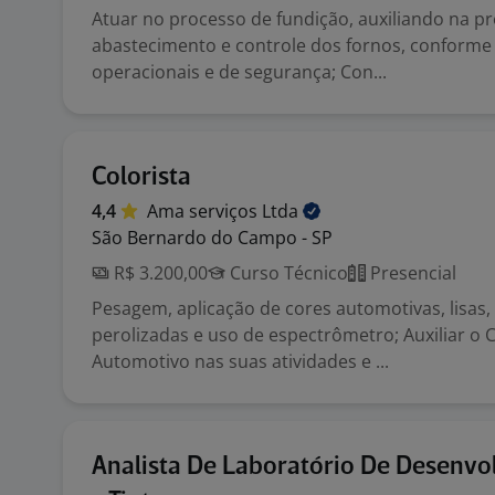
Atuar no processo de fundição, auxiliando na p
abastecimento e controle dos fornos, conforme
operacionais e de segurança; Con...
Colorista
4,4
Ama serviços
Ltda
São Bernardo do Campo - SP
R$ 3.200,00
Curso Técnico
Presencial
Pesagem, aplicação de cores automotivas, lisas,
perolizadas e uso de espectrômetro; Auxiliar o C
Automotivo nas suas atividades e ...
Analista De Laboratório De Desenv