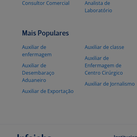
Consultor Comercial
Analista de
Laboratório
Mais Populares
Auxiliar de
Auxiliar de classe
enfermagem
Auxiliar de
Auxiliar de
Enfermagem de
Desembaraço
Centro Cirúrgico
Aduaneiro
Auxiliar de Jornalismo
Auxiliar de Exportação