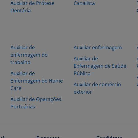
Auxiliar de Prótese
Canalista
Dentária
Auxiliar de
Auxiliar enfermagem
enfermagem do
Auxiliar de
trabalho
Enfermagem de Saúde
Auxiliar de
Pública
Enfermagem de Home
Auxiliar de comércio
Care
exterior
Auxiliar de Operações
Portuárias