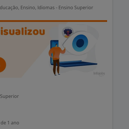
ducação, Ensino, Idiomas - Ensino Superior
 Superior
 de 1 ano