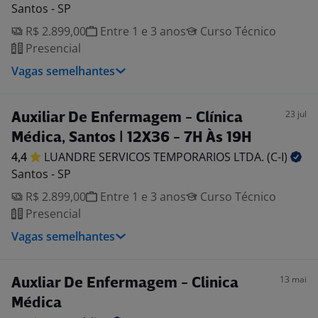
Santos - SP
R$ 2.899,00
Entre 1 e 3 anos
Curso Técnico
Presencial
Vagas semelhantes
23 jul
Auxiliar De Enfermagem - Clínica
Médica, Santos | 12X36 - 7H Às 19H
4,4
LUANDRE SERVICOS TEMPORARIOS LTDA.
(C-I)
Santos - SP
R$ 2.899,00
Entre 1 e 3 anos
Curso Técnico
Presencial
Vagas semelhantes
13 mai
Auxliar De Enfermagem - Clinica
Médica