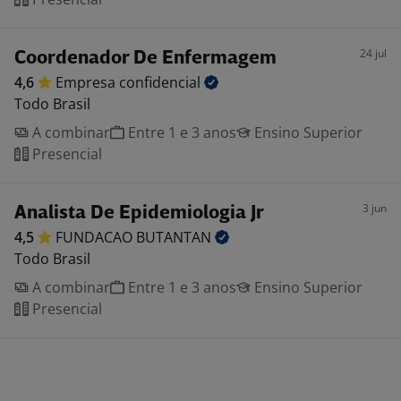
24 jul
Coordenador De Enfermagem
4,6
Empresa
confidencial
Todo Brasil
A combinar
Entre 1 e 3 anos
Ensino Superior
Presencial
3 jun
Analista De Epidemiologia Jr
4,5
FUNDACAO
BUTANTAN
Todo Brasil
A combinar
Entre 1 e 3 anos
Ensino Superior
Presencial