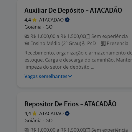
Auxiliar De Depósito - ATACADÃO
4,4
ATACADAO
Goiânia - GO
R$ 1.000,00 a R$ 1.500,00
Sem experiência
Ensino Médio (2º Grau)
PcD
Presencial
Recebimento, organização e armazenamento de
estoque. Carga e descarga do caminhão. Manter
limpeza do setor de depósito ...
Vagas semelhantes
Repositor De Frios - ATACADÃO
4,4
ATACADAO
Goiânia - GO
R$ 1.000,00 a R$ 1.500,00
Sem experiência