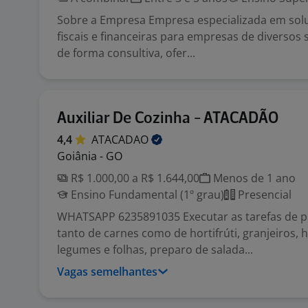
Sobre a Empresa Empresa especializada em solu
fiscais e financeiras para empresas de diversos
de forma consultiva, ofer...
Auxiliar De Cozinha - ATACADÃO
4,4
ATACADAO
Goiânia - GO
R$ 1.000,00 a R$ 1.644,00
Menos de 1 ano
Ensino Fundamental (1º grau)
Presencial
WHATSAPP 6235891035 Executar as tarefas de p
tanto de carnes como de hortifrúti, granjeiros, h
legumes e folhas, preparo de salada...
Vagas semelhantes