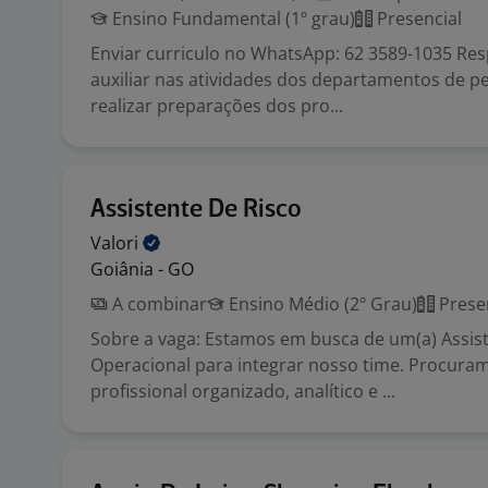
Ensino Fundamental (1º grau)
Presencial
Enviar curriculo no WhatsApp: 62 3589-1035 Re
auxiliar nas atividades dos departamentos de p
realizar preparações dos pro...
Assistente De Risco
Valori
Goiânia - GO
A combinar
Ensino Médio (2º Grau)
Prese
Sobre a vaga: Estamos em busca de um(a) Assist
Operacional para integrar nosso time. Procur
profissional organizado, analítico e ...