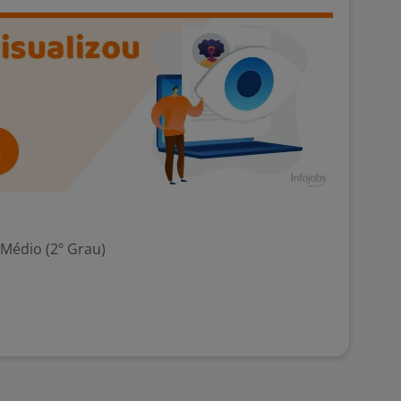
 Médio (2º Grau)