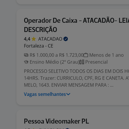
Operador De Caixa - ATACADÃO- LEI
DESCRIÇÃO
4,4
ATACADAO
Fortaleza - CE
R$ 1.000,00 a R$ 1.723,00
Menos de 1 ano
Ensino Médio (2º Grau)
Presencial
PROCESSO SELETIVO TODOS OS DIAS EM DOIS H
14HRS. Trazer: CURRICULO, CPF, RG E CANETA. 
MELO, 1643. ENVIAR MENSAGEM PARA : ...
Vagas semelhantes
Pessoa Videomaker PL