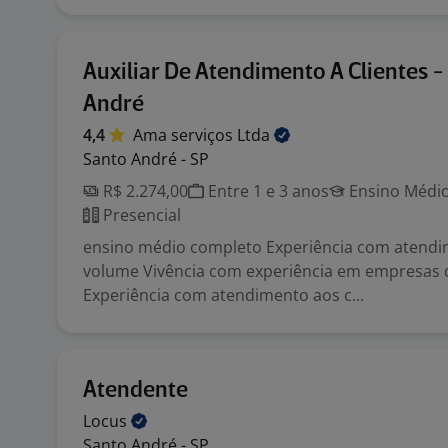
Auxiliar De Atendimento A Clientes -
André
4,4
Ama serviços
Ltda
Santo André - SP
R$ 2.274,00
Entre 1 e 3 anos
Ensino Médio
Presencial
ensino médio completo Experiência com atendi
volume Vivência com experiência em empresas
Experiência com atendimento aos c...
Atendente
Locus
Santo André - SP