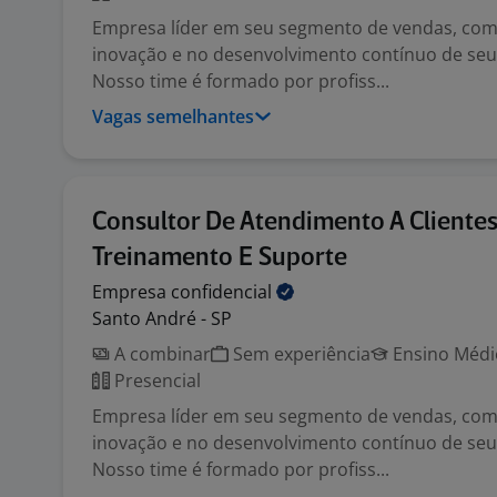
Empresa líder em seu segmento de vendas, com
inovação e no desenvolvimento contínuo de seu
Nosso time é formado por profiss...
Vagas semelhantes
Consultor De Atendimento A Clientes
Treinamento E Suporte
Empresa
confidencial
Santo André - SP
A combinar
Sem experiência
Ensino Médio
Presencial
Empresa líder em seu segmento de vendas, com
inovação e no desenvolvimento contínuo de seu
Nosso time é formado por profiss...