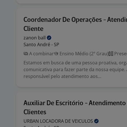
Coordenador De Operações - Atend
Cliente
zanon
ball
Santo André - SP
A combinar
Ensino Médio (2º Grau)
Prese
Estamos em busca de uma pessoa proativa, org
comunicativa para fazer parte da nossa equipe.
responsável pelo atendimento aos...
Auxiliar De Escritório - Atendimento
Clientes
URBAN LOCADORA DE
VEICULOS