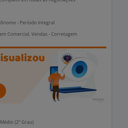
ônomo - Período Integral
em Comercial, Vendas - Corretagem
 Médio (2º Grau)